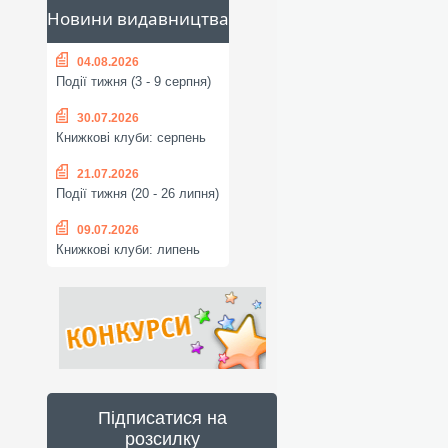
Новини видавництва
04.08.2026
Події тижня (3 - 9 серпня)
30.07.2026
Книжкові клуби: серпень
21.07.2026
Події тижня (20 - 26 липня)
09.07.2026
Книжкові клуби: липень
Підписатися на
розсилку