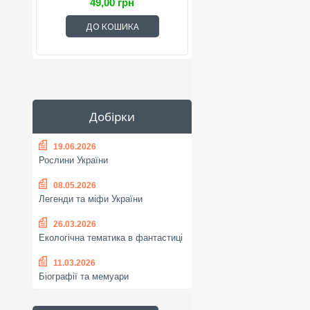
49,00 грн
ДО КОШИКА
Добірки
19.06.2026
Рослини України
08.05.2026
Легенди та міфи України
26.03.2026
Екологічна тематика в фантастиці
11.03.2026
Біографії та мемуари