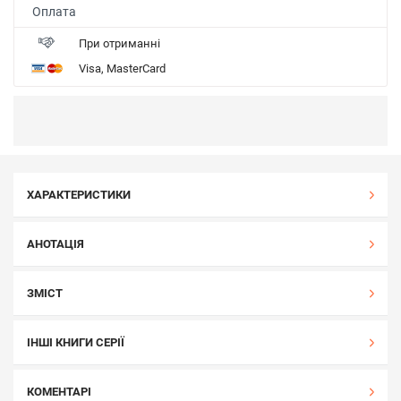
Оплата
При отриманні
Visa, MasterCard
ХАРАКТЕРИСТИКИ
АНОТАЦІЯ
ЗМІСТ
ІНШІ КНИГИ СЕРІЇ
КОМЕНТАРІ