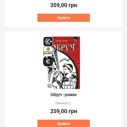
359,00 грн
Купити
Обруч : роман
Синюк С.
259,00 грн
Купити