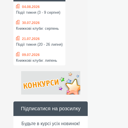
04.08.2026
Події тижня (3 - 9 серпня)
30.07.2026
Книжкові клуби: серпень
21.07.2026
Події тижня (20 - 26 липня)
09.07.2026
Книжкові клуби: липень
Підписатися на розсилку
Будьте в курсі усіх новинок!