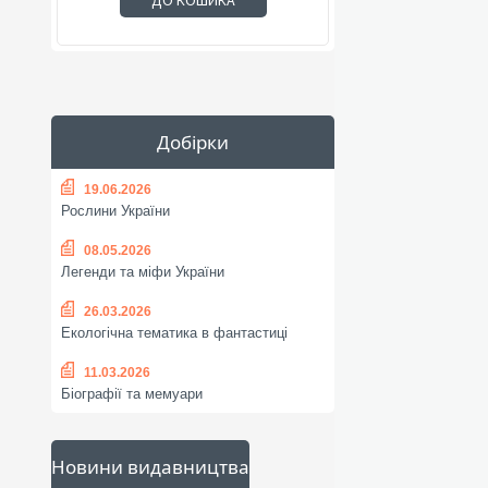
ДО КОШИКА
Добірки
19.06.2026
Рослини України
08.05.2026
Легенди та міфи України
26.03.2026
Екологічна тематика в фантастиці
11.03.2026
Біографії та мемуари
Новини видавництва