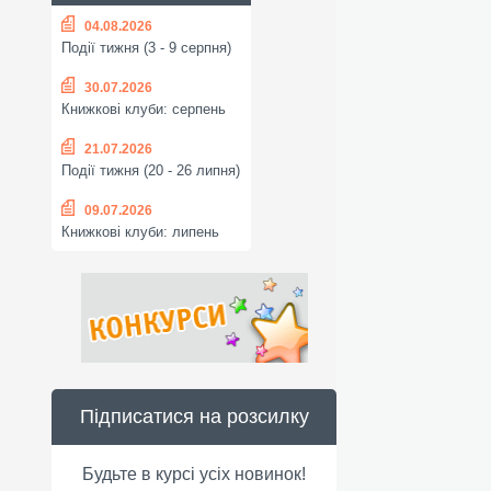
04.08.2026
Події тижня (3 - 9 серпня)
30.07.2026
Книжкові клуби: серпень
21.07.2026
Події тижня (20 - 26 липня)
09.07.2026
Книжкові клуби: липень
Підписатися на розсилку
Будьте в курсі усіх новинок!