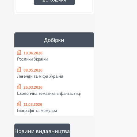
ДО КОШИКА
Добірки
19.06.2026
Рослини України
08.05.2026
Легенди та міфи України
26.03.2026
Екологічна тематика в фантастиці
11.03.2026
Біографії та мемуари
Новини видавництва