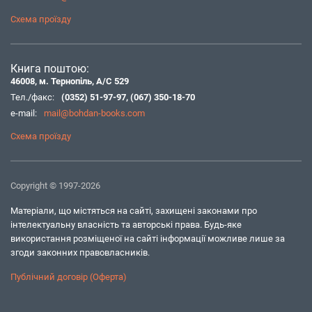
Схема проїзду
Книга поштою:
46008, м. Тернопіль, А/С 529
Тел./факс:
(0352) 51-97-97
,
(067) 350-18-70
e-mail:
mail@bohdan-books.com
Схема проїзду
Copyright © 1997-2026
Матеріали, що містяться на сайті, захищені законами про
інтелектуальну власність та авторські права. Будь-яке
використання розміщеної на сайті інформації можливе лише за
згоди законних правовласників.
Публічний договір (Оферта)