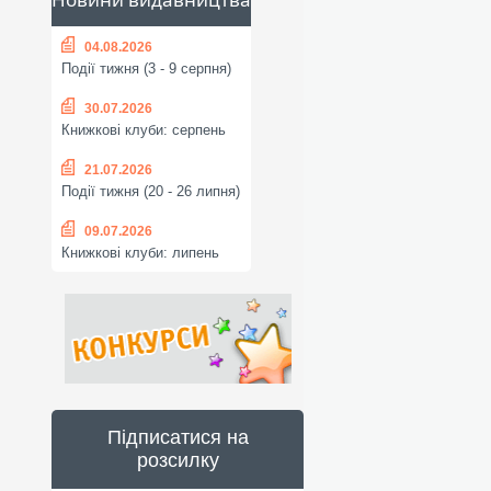
04.08.2026
Події тижня (3 - 9 серпня)
30.07.2026
Книжкові клуби: серпень
21.07.2026
Події тижня (20 - 26 липня)
09.07.2026
Книжкові клуби: липень
Підписатися на
розсилку