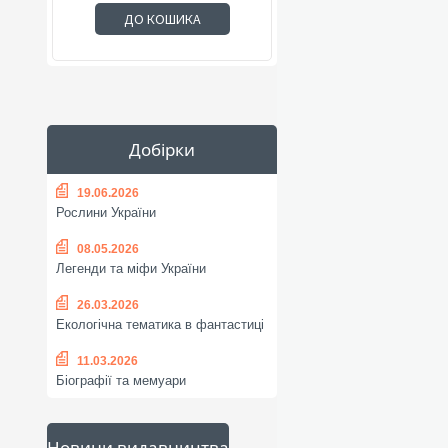
ДО КОШИКА
Добірки
19.06.2026
Рослини України
08.05.2026
Легенди та міфи України
26.03.2026
Екологічна тематика в фантастиці
11.03.2026
Біографії та мемуари
Новини видавництва