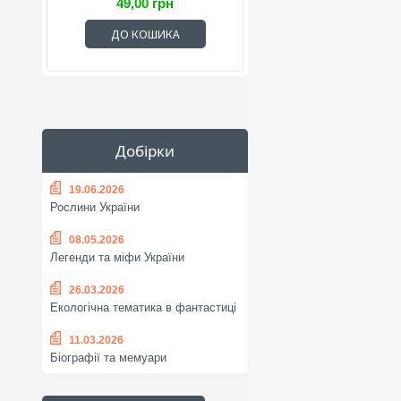
49,00 грн
ДО КОШИКА
Добірки
19.06.2026
Рослини України
08.05.2026
Легенди та міфи України
26.03.2026
Екологічна тематика в фантастиці
11.03.2026
Біографії та мемуари