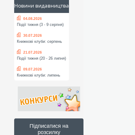
Новини видавництва
04.08.2026
Події тижня (3 - 9 серпня)
30.07.2026
Книжкові клуби: серпень
21.07.2026
Події тижня (20 - 26 липня)
09.07.2026
Книжкові клуби: липень
Підписатися на
розсилку