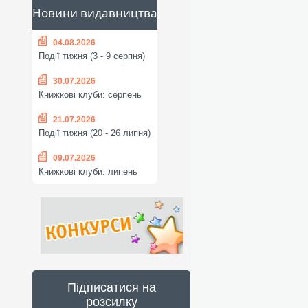
Новини видавництва
04.08.2026
Події тижня (3 - 9 серпня)
30.07.2026
Книжкові клуби: серпень
21.07.2026
Події тижня (20 - 26 липня)
09.07.2026
Книжкові клуби: липень
Підписатися на
розсилку