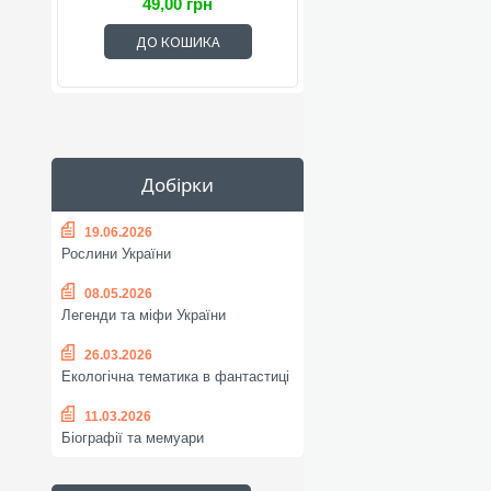
49,00 грн
ДО КОШИКА
Добірки
19.06.2026
Рослини України
08.05.2026
Легенди та міфи України
26.03.2026
Екологічна тематика в фантастиці
11.03.2026
Біографії та мемуари