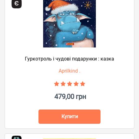
Гуркотроль і чудові подарунки : казка
Aprilkind .
479,00 грн
Купити