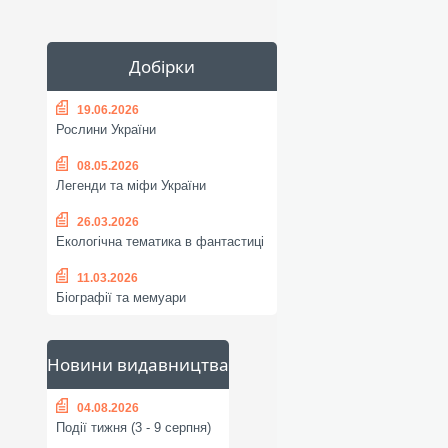
Добірки
19.06.2026
Рослини України
08.05.2026
Легенди та міфи України
26.03.2026
Екологічна тематика в фантастиці
11.03.2026
Біографії та мемуари
Новини видавництва
04.08.2026
Події тижня (3 - 9 серпня)