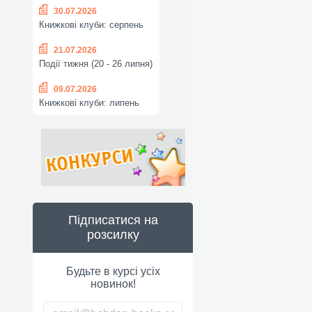
30.07.2026
Книжкові клуби: серпень
21.07.2026
Події тижня (20 - 26 липня)
09.07.2026
Книжкові клуби: липень
Підписатися на
розсилку
Будьте в курсі усіх
новинок!