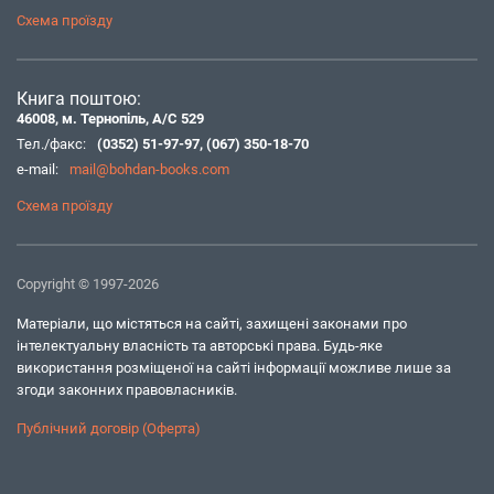
Схема проїзду
Книга поштою:
46008, м. Тернопіль, А/С 529
Тел./факс:
(0352) 51-97-97
,
(067) 350-18-70
e-mail:
mail@bohdan-books.com
Схема проїзду
Copyright © 1997-2026
Матеріали, що містяться на сайті, захищені законами про
інтелектуальну власність та авторські права. Будь-яке
використання розміщеної на сайті інформації можливе лише за
згоди законних правовласників.
Публічний договір (Оферта)