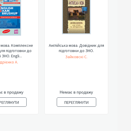
 мова. Комплексне
Англійська мова. Довідник для
ля підготовки до
підготовки до ЗНО.
 ЗНО. Engli...
Зайковскі С.
дрієнко А.
є в продажу
Немає в продажу
РЕГЛЯНУТИ
ПЕРЕГЛЯНУТИ