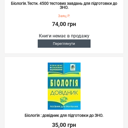
Біологія.Тести. 4500 тестових завдань для підготовки до
ЗНО.
Заяц Р.
74,00 грн
Книги немає в продажу
Переглянути
Біологія : довідник для підготовки до ЗНО.
35,00 грн