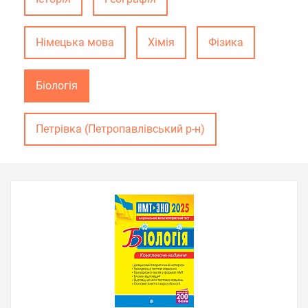
Німецька мова
Хімія
Фізика
Біологія
Петрівка (Петропавлівський р-н)