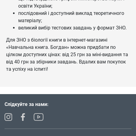
освіти України;
послідовний і доступний виклад теоретичного
матеріалу;
великий вибір тестових завдань у формат ЗНО.
Для ЗНО з біології книги в інтернет-магазині
«Навчальна книга. Богдан» можна придбати по
цілком доступних цінах: від 25 грн за міні-видання та
від 40 грн за збірники завдань. Вдалих вам покупок
та успіху на іспиті!
Слідкуйте за нами: