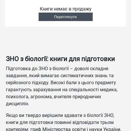
Книги немає в продажу
Переглянути
ЗНО з біології: книги для підготовки
Підготовка до ЗНО з біології – доволі складне
завдання, який вимагає систематичних знань та
серйозного підходу. Високі бали з цього предмету
гарантують зарахування на спеціальності медика,
психолога, агронома, вчителя природничих
дисциплін.
Якщо ви твердо вирішили здавати з біології ЗНО,
книги для підготовки повинні відповідати трьом
критеріям: гриф Міністерства освіти і науки України,