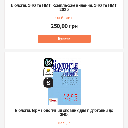
Біологія. ЗНО та НМТ. Комплексне видання. ЗНО та НМТ.
2025
Олійник І.
250,00 грн
Купити
Біологія.Термінологічний словник для підготовки до
ЗНО.
Заяц Р.