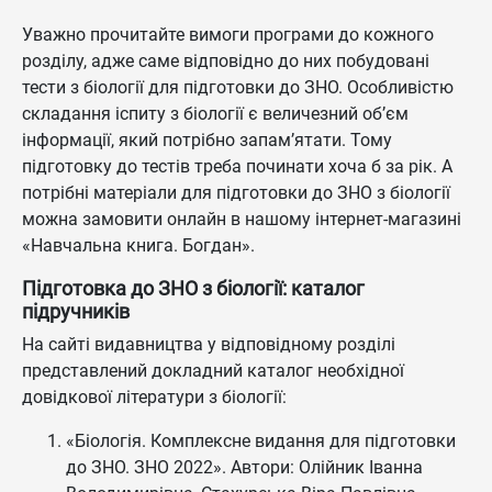
Уважно прочитайте вимоги програми до кожного
розділу, адже саме відповідно до них побудовані
тести з біології для підготовки до ЗНО. Особливістю
складання іспиту з біології є величезний об’єм
інформації, який потрібно запам’ятати. Тому
підготовку до тестів треба починати хоча б за рік. А
потрібні матеріали для підготовки до ЗНО з біології
можна замовити онлайн в нашому інтернет-магазині
«Навчальна книга. Богдан».
Підготовка до ЗНО з біології: каталог
підручників
На сайті видавництва у відповідному розділі
представлений докладний каталог необхідної
довідкової літератури з біології:
«Біологія. Комплексне видання для підготовки
до ЗНО. ЗНО 2022». Автори: Олійник Іванна