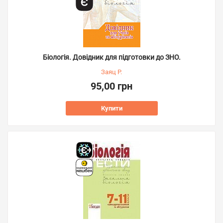
Біологія. Довідник для підготовки до ЗНО.
Заяц Р.
95,00 грн
Купити