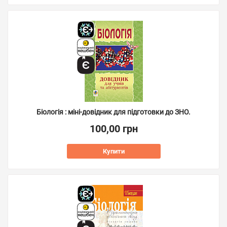
Біологія : міні-довідник для підготовки до ЗНО.
100,00 грн
Купити