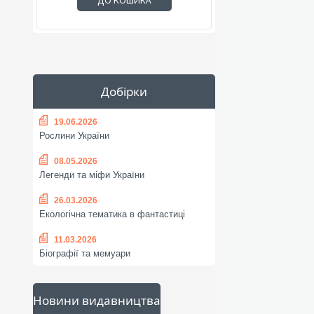
ДО КОШИКА
Добірки
19.06.2026
Рослини України
08.05.2026
Легенди та міфи України
26.03.2026
Екологічна тематика в фантастиці
11.03.2026
Біографії та мемуари
Новини видавництва