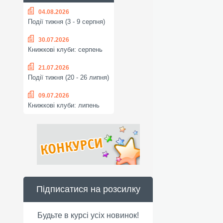
04.08.2026
Події тижня (3 - 9 серпня)
30.07.2026
Книжкові клуби: серпень
21.07.2026
Події тижня (20 - 26 липня)
09.07.2026
Книжкові клуби: липень
Підписатися на розсилку
Будьте в курсі усіх новинок!