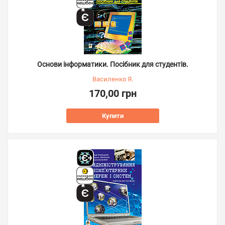
Основи інформатики. Посібник для студентів.
Василенко Я.
170,00 грн
Купити