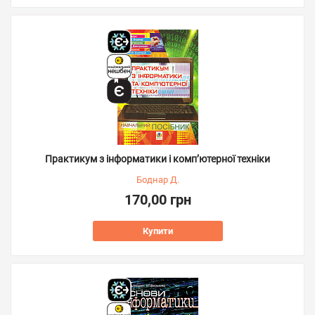
Практикум з інформатики і комп’ютерної техніки
Боднар Д.
170,00 грн
Купити