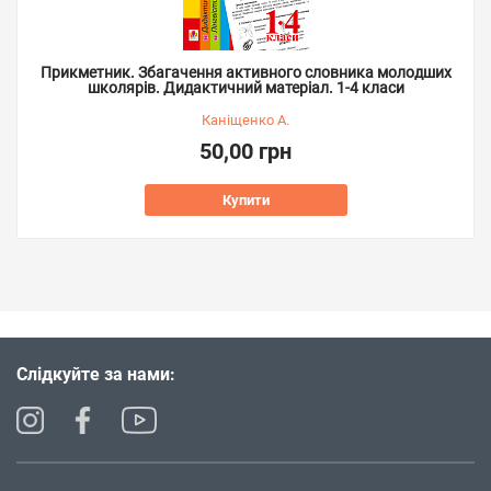
Прикметник. Збагачення активного словника молодших
школярів. Дидактичний матеріал. 1-4 класи
Каніщенко А.
50,00 грн
Купити
Слідкуйте за нами: