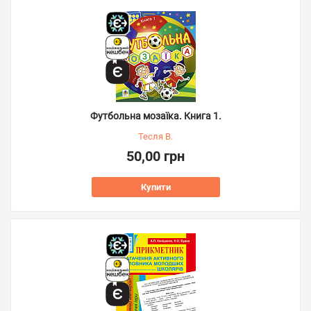
Футбольна мозаїка. Книга 1.
Тесля В.
50,00 грн
Купити