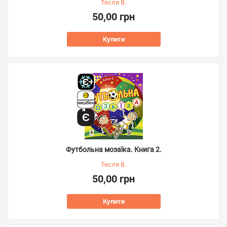
Тесля В.
50,00 грн
Купити
Футбольна мозаїка. Книга 2.
Тесля В.
50,00 грн
Купити