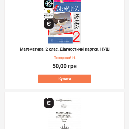
Математика. 2 клас. Діагностичні картки. НУШ
Походжай Н.
50,00 грн
Купити