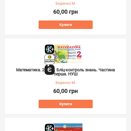
Беденко М.
60,00 грн
Купити
Математика. 2 клас. Бліц-контроль знань. Частина
перша. НУШ
Беденко М.
60,00 грн
Купити