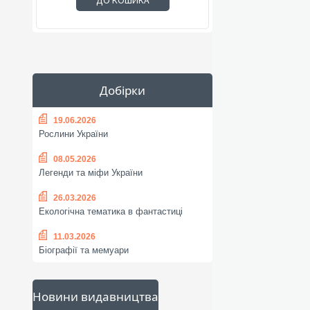
ДО КОШИКА
Добірки
19.06.2026
Рослини України
08.05.2026
Легенди та міфи України
26.03.2026
Екологічна тематика в фантастиці
11.03.2026
Біографії та мемуари
Новини видавництва