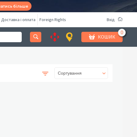
натись більше
Доставка і оплата
Foreign Rights
Вхід
КОШИК
Сортування