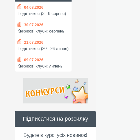
04.08.2026
Події тижня (3 - 9 серпня)
30.07.2026
Книжкові клуби: серпень
21.07.2026
Події тижня (20 - 26 липня)
09.07.2026
Книжкові клуби: липень
Підписатися на розсилку
Будьте в курсі усіх новинок!