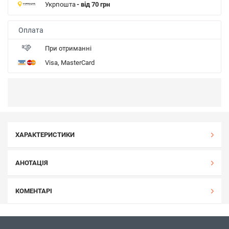
Укрпошта
- від 70 грн
Оплата
При отриманні
Visa, MasterCard
ХАРАКТЕРИСТИКИ
АНОТАЦІЯ
КОМЕНТАРІ