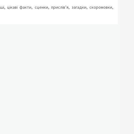
ші, цікаві факти, сценки, прислів’я, загадки, скоромовки,