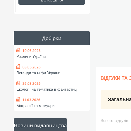
ДО КОШИКА
Добірки
19.06.2026
Рослини України
08.05.2026
Легенди та міфи України
ВІДГУКИ ТА
26.03.2026
Екологічна тематика в фантастиці
Загальна
11.03.2026
Біографії та мемуари
Всього відгуків:
Новини видавництва