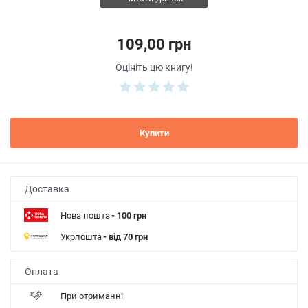
109,00 грн
Оцініть цю книгу!
Купити
Доставка
Нова пошта
- 100 грн
Укрпошта
- від 70 грн
Оплата
При отриманні