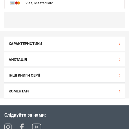
Visa, MasterCard
ХАРАКТЕРИСТИКИ
АНОТАЦІЯ
ІНШІ КНИГИ СЕРІЇ
КОМЕНТАРІ
Слідкуйте за нами: