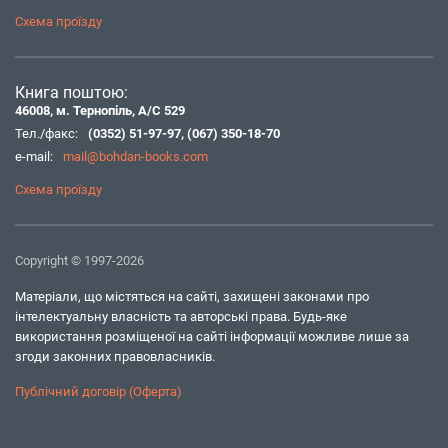
Схема проїзду
Книга поштою:
46008, м. Тернопіль, А/С 529
Тел./факс:
(0352) 51-97-97
,
(067) 350-18-70
e-mail:
mail@bohdan-books.com
Схема проїзду
Copyright © 1997-2026
Матеріали, що містяться на сайті, захищені законами про
інтелектуальну власність та авторські права. Будь-яке
використання розміщеної на сайті інформації можливе лише за
згоди законних правовласників.
Публічний договір (Оферта)