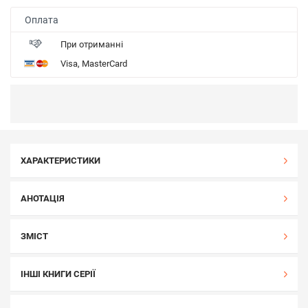
Оплата
При отриманні
Visa, MasterCard
ХАРАКТЕРИСТИКИ
АНОТАЦІЯ
ЗМІСТ
ІНШІ КНИГИ СЕРІЇ