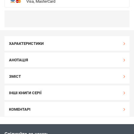
Visa, MasterCard
ХАРАКТЕРИСТИКИ
АНОТАЦІЯ
ЗМІСТ
ІНШІ КНИГИ СЕРІЇ
КОМЕНТАРІ