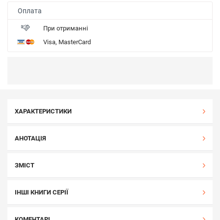
Оплата
При отриманні
Visa, MasterCard
ХАРАКТЕРИСТИКИ
АНОТАЦІЯ
ЗМІСТ
ІНШІ КНИГИ СЕРІЇ
КОМЕНТАРІ