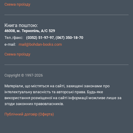
Схема проїзду
Книга поштою:
46008, м. Тернопіль, А/С 529
Тел./факс:
(0352) 51-97-97
,
(067) 350-18-70
e-mail:
mail@bohdan-books.com
Схема проїзду
Copyright © 1997-2026
Матеріали, що містяться на сайті, захищені законами про
інтелектуальну власність та авторські права. Будь-яке
використання розміщеної на сайті інформації можливе лише за
згоди законних правовласників.
Публічний договір (Оферта)