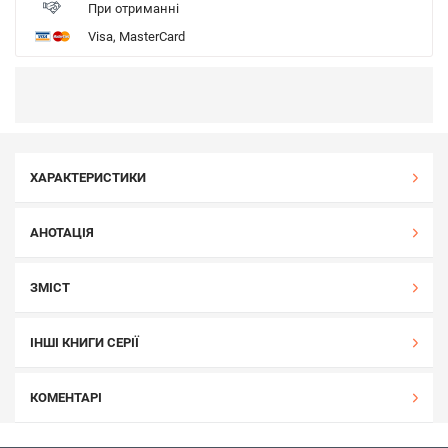
При отриманні
Visa, MasterCard
ХАРАКТЕРИСТИКИ
АНОТАЦІЯ
ЗМІСТ
ІНШІ КНИГИ СЕРІЇ
КОМЕНТАРІ