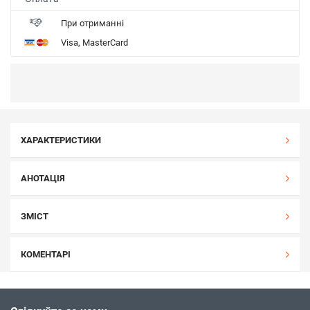
При отриманні
Visa, MasterCard
ХАРАКТЕРИСТИКИ
АНОТАЦІЯ
ЗМІСТ
КОМЕНТАРІ