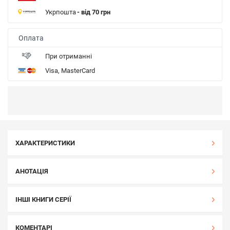
Укрпошта
- від 70 грн
Оплата
При отриманні
Visa, MasterCard
ХАРАКТЕРИСТИКИ
АНОТАЦІЯ
ІНШІ КНИГИ СЕРІЇ
КОМЕНТАРІ