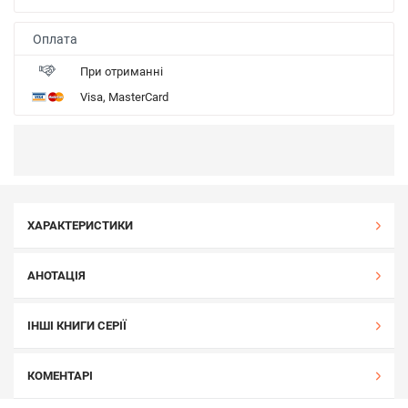
Оплата
При отриманні
Visa, MasterCard
ХАРАКТЕРИСТИКИ
АНОТАЦІЯ
ІНШІ КНИГИ СЕРІЇ
КОМЕНТАРІ