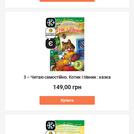
3 – Читаю самостійно. Котик і півник : казка
149,00 грн
Купити