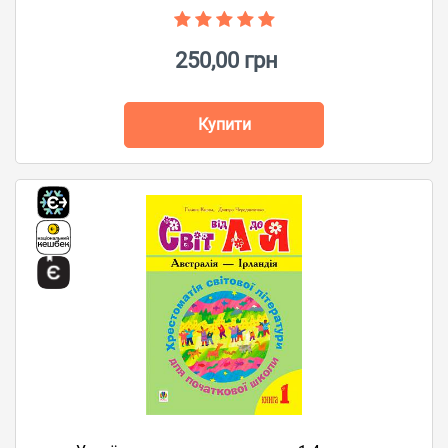
250,00 грн
Купити