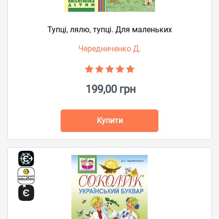
Тупці, лялю, тупці. Для маленьких
Чередниченко Д.
199,00 грн
Купити