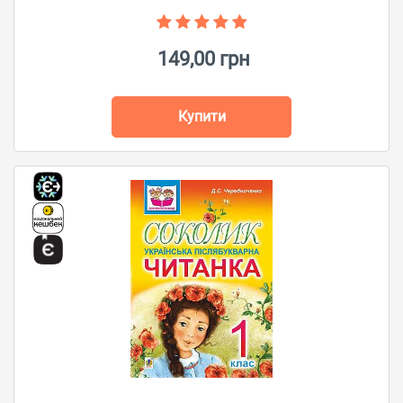
149,00 грн
Купити