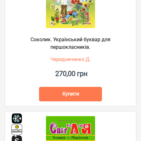
Соколик. Український буквар для
першокласників.
Чередниченко Д.
270,00 грн
Купити