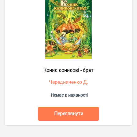
Коник коникові - брат
Чередниченко Д.
Немає в наявності
Переглянути