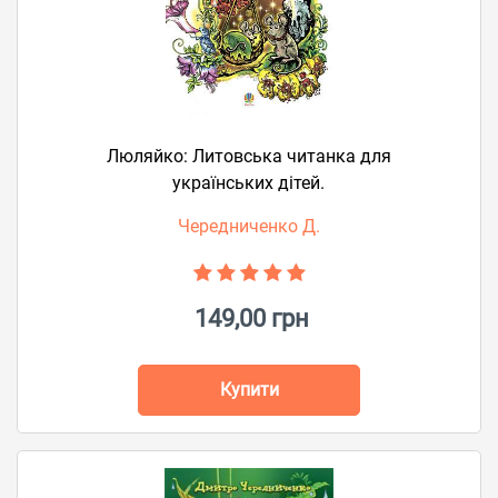
Люляйко: Литовська читанка для
українських дітей.
Чередниченко Д.
149,00 грн
Купити