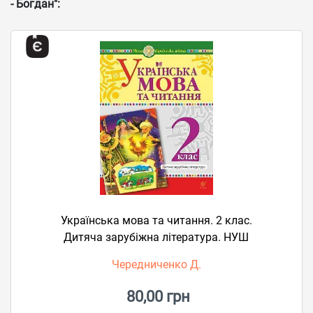
- Богдан":
Українська мова та читання. 2 клас.
Дитяча зарубіжна література. НУШ
Чередниченко Д.
80,00 грн