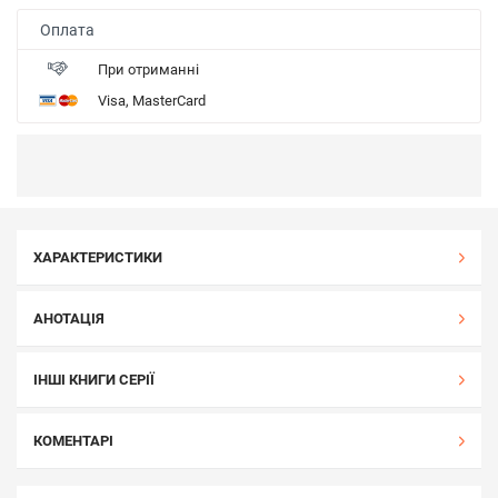
Оплата
При отриманні
Visa, MasterCard
ХАРАКТЕРИСТИКИ
АНОТАЦІЯ
ІНШІ КНИГИ СЕРІЇ
КОМЕНТАРІ