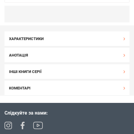
ХАРАКТЕРИСТИКИ
АНОТАЦІЯ
ІНШІ КНИГИ СЕРІЇ
КОМЕНТАРІ
Слідкуйте за нами: