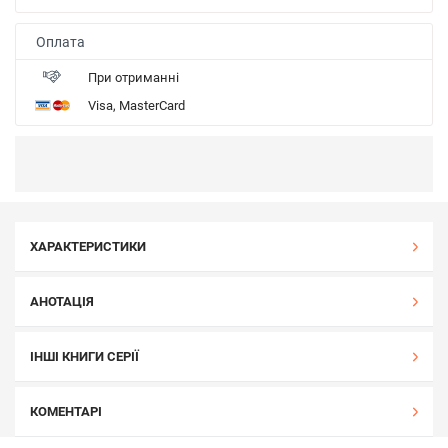
Оплата
При отриманні
Visa, MasterCard
ХАРАКТЕРИСТИКИ
АНОТАЦІЯ
ІНШІ КНИГИ СЕРІЇ
КОМЕНТАРІ