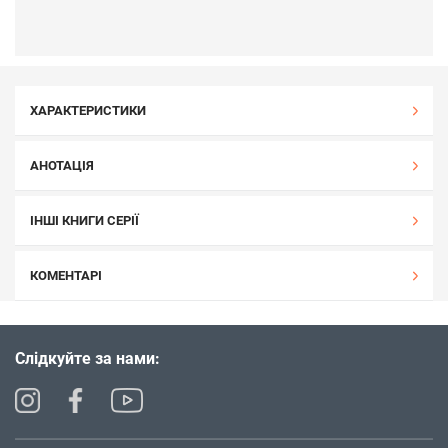
ХАРАКТЕРИСТИКИ
АНОТАЦІЯ
ІНШІ КНИГИ СЕРІЇ
КОМЕНТАРІ
Слідкуйте за нами: