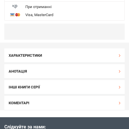
При отриманні
Visa, MasterCard
ХАРАКТЕРИСТИКИ
АНОТАЦІЯ
ІНШІ КНИГИ СЕРІЇ
КОМЕНТАРІ
Слідкуйте за нами: