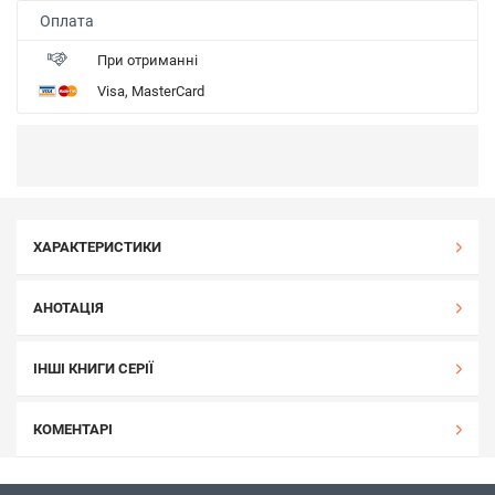
Оплата
При отриманні
Visa, MasterCard
ХАРАКТЕРИСТИКИ
АНОТАЦІЯ
ІНШІ КНИГИ СЕРІЇ
КОМЕНТАРІ