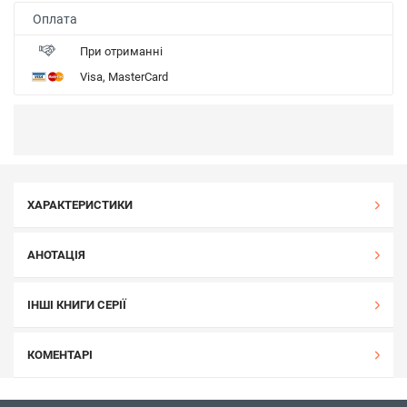
Оплата
При отриманні
Visa, MasterCard
ХАРАКТЕРИСТИКИ
АНОТАЦІЯ
ІНШІ КНИГИ СЕРІЇ
КОМЕНТАРІ