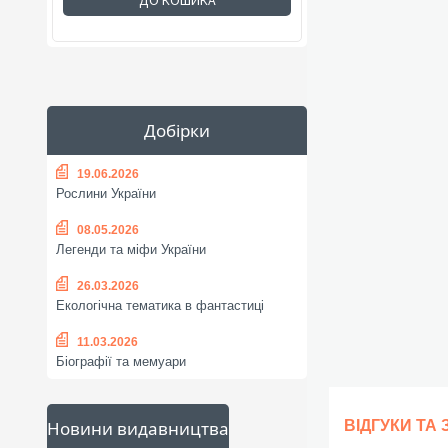
ДО КОШИКА
Добірки
19.06.2026
Рослини України
08.05.2026
Легенди та міфи України
26.03.2026
Екологічна тематика в фантастиці
11.03.2026
Біографії та мемуари
Новини видавництва
ВІДГУКИ ТА