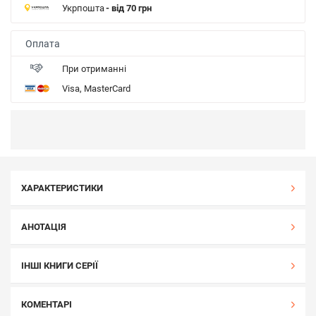
Укрпошта
- від 70 грн
Оплата
При отриманні
Visa, MasterCard
ХАРАКТЕРИСТИКИ
АНОТАЦІЯ
ІНШІ КНИГИ СЕРІЇ
КОМЕНТАРІ