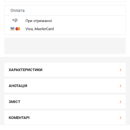
Оплата
При отриманні
Visa, MasterCard
ХАРАКТЕРИСТИКИ
АНОТАЦІЯ
ЗМІСТ
КОМЕНТАРІ