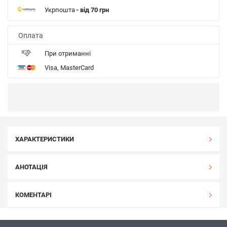
Укрпошта
- від 70 грн
Оплата
При отриманні
Visa, MasterCard
ХАРАКТЕРИСТИКИ
АНОТАЦІЯ
КОМЕНТАРІ