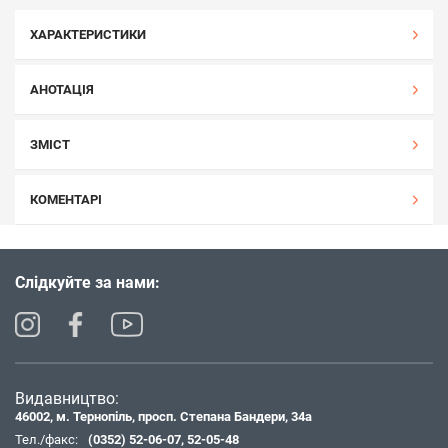
ХАРАКТЕРИСТИКИ
АНОТАЦІЯ
ЗМІСТ
КОМЕНТАРІ
Слідкуйте за нами:
Видавництво:
46002, м. Тернопіль, просп. Степана Бандери, 34а
Тел./факс:
(0352) 52-06-07
,
52-05-48