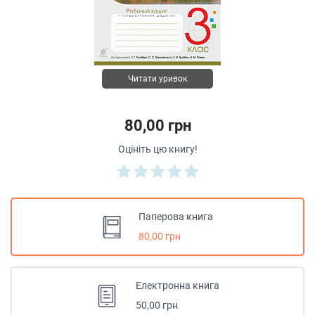
Читати уривок
80,00 грн
Оцініть цю книгу!
Паперова книга
80,00 грн
Електронна книга
50,00 грн