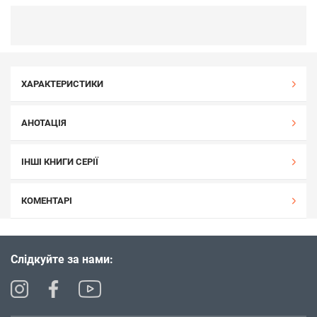
ХАРАКТЕРИСТИКИ
АНОТАЦІЯ
ІНШІ КНИГИ СЕРІЇ
КОМЕНТАРІ
Слідкуйте за нами: