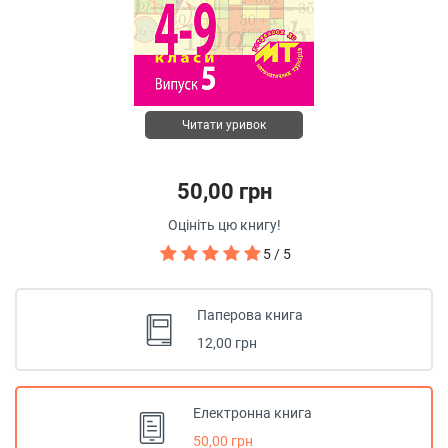
Читати уривок
50,00 грн
Оцініть цю книгу!
5 / 5
Паперова книга
12,00 грн
Електронна книга
50,00 грн