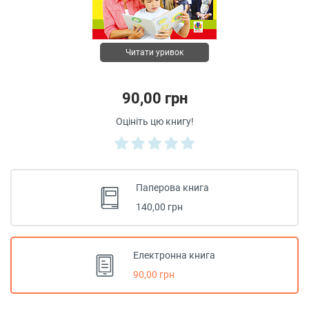
Читати уривок
90,00 грн
Оцініть цю книгу!
Паперова книга
140,00 грн
Електронна книга
90,00 грн