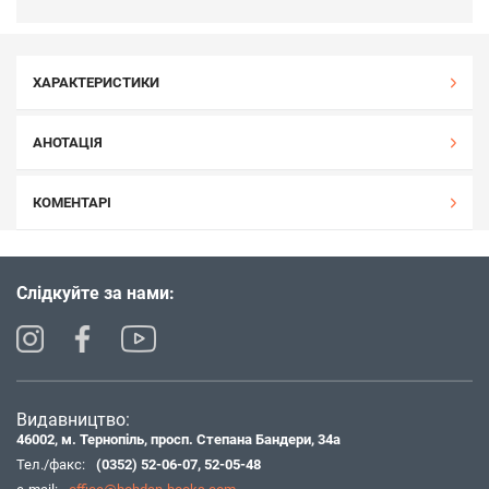
ХАРАКТЕРИСТИКИ
АНОТАЦІЯ
КОМЕНТАРІ
Слідкуйте за нами:
Видавництво:
46002, м. Тернопіль, просп. Степана Бандери, 34а
Тел./факс:
(0352) 52-06-07
,
52-05-48