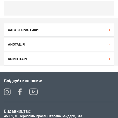
ХАРАКТЕРИСТИКИ
АНОТАЦІЯ
КОМЕНТАРІ
Слідкуйте за нами:
Видавництво:
46002, м. Тернопіль, просп. Степана Бандери, 34а