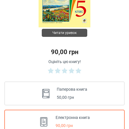
Читати уривок
90,00 грн
Оцініть цю книгу!
Паперова книга
50,00 грн
Електронна книга
90,00 грн