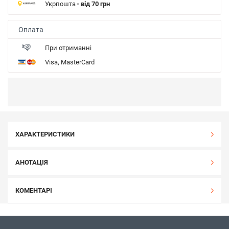
Укрпошта
- від 70 грн
Оплата
При отриманні
Visa, MasterCard
ХАРАКТЕРИСТИКИ
АНОТАЦІЯ
КОМЕНТАРІ