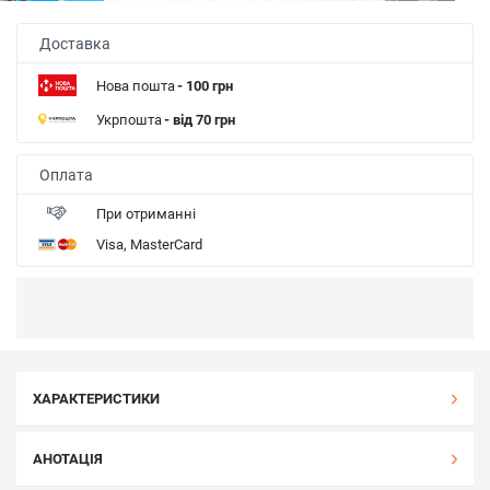
Доставка
Нова пошта
- 100 грн
Укрпошта
- від 70 грн
Оплата
При отриманні
Visa, MasterCard
ХАРАКТЕРИСТИКИ
АНОТАЦІЯ