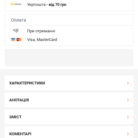
Укрпошта
- від 70 грн
Оплата
При отриманні
Visa, MasterCard
ХАРАКТЕРИСТИКИ
АНОТАЦІЯ
ЗМІСТ
КОМЕНТАРІ