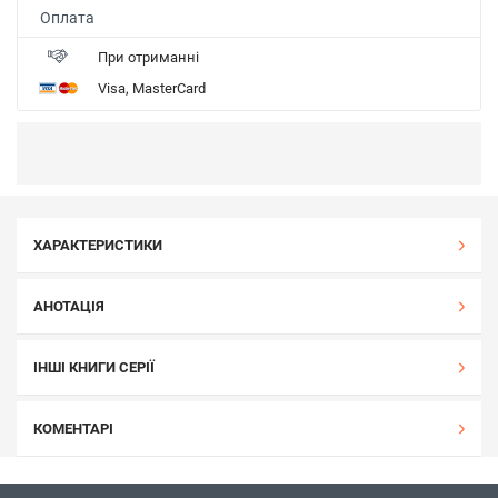
Оплата
При отриманні
Visa, MasterCard
ХАРАКТЕРИСТИКИ
АНОТАЦІЯ
ІНШІ КНИГИ СЕРІЇ
КОМЕНТАРІ